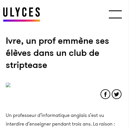
Ivre, un prof emmène ses
élèves dans un club de
striptease
Un professeur d’informatique anglais s’est vu
interdire d’enseigner pendant trois ans. La raison :