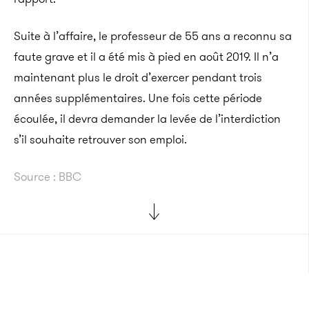
Suite à l’affaire, le professeur de 55 ans a reconnu sa
faute grave et il a été mis à pied en août 2019. Il n’a
maintenant plus le droit d’exercer pendant trois
années supplémentaires. Une fois cette période
écoulée, il devra demander la levée de l’interdiction
s’il souhaite retrouver son emploi.
Source : BBC