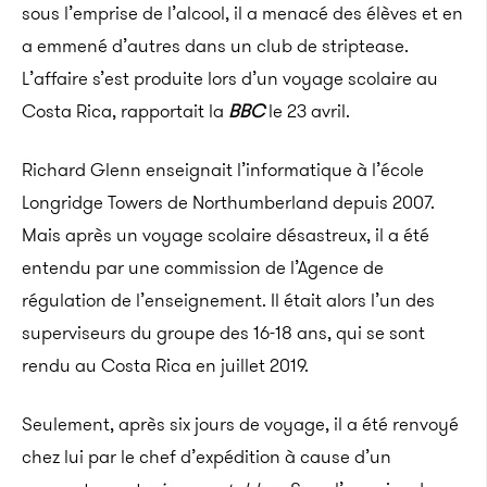
sous l’emprise de l’alcool, il a menacé des élèves et en
a emmené d’autres dans un club de striptease.
L’affaire s’est produite lors d’un voyage scolaire au
Costa Rica, rapportait la
BBC
le 23 avril.
Richard Glenn enseignait l’informatique à l’école
Longridge Towers de Northumberland depuis 2007.
Mais après un voyage scolaire désastreux, il a été
entendu par une commission de l’Agence de
régulation de l’enseignement. Il était alors l’un des
superviseurs du groupe des 16-18 ans, qui se sont
rendu au Costa Rica en juillet 2019.
Seulement, après six jours de voyage, il a été renvoyé
chez lui par le chef d’expédition à cause d’un