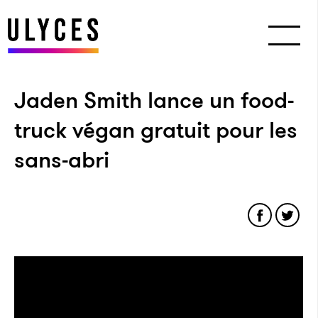
Jaden Smith lance un food-
truck végan gratuit pour les
sans-abri