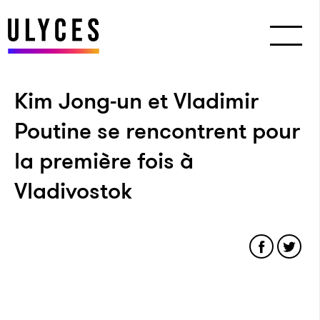
Kim Jong-un et Vladimir
Poutine se rencontrent pour
la première fois à
Vladivostok