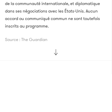
de la communauté internationale, et diplomatique
dans ses négociations avec les États-Unis. Aucun
accord ou communiqué commun ne sont toutefois
inscrits au programme.
Source : The Guardian