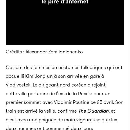
Crédits : Alexander Zemlianichenko
Ce sont des femmes en costumes folkloriques qui ont
accueilli Kim Jong-un à son arrivée en gare à
Vladivostok. Le dirigeant nord-coréen a rejoint
cette ville portuaire de l’est de la Russie pour un
premier sommet avec Vladimir Poutine ce 25 avril. Son
train est arrivé la veille, confirme
The Guardian
,
et
c’est avec une poignée de main vigoureuse que les
deux hommes ont commencé deux jours