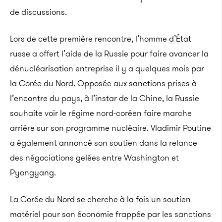
de discussions.
Lors de cette première rencontre, l’homme d’État
russe a offert l’aide de la Russie pour faire avancer la
dénucléarisation entreprise il y a quelques mois par
la Corée du Nord. Opposée aux sanctions prises à
l’encontre du pays, à l’instar de la Chine, la Russie
souhaite voir le régime nord-coréen faire marche
arrière sur son programme nucléaire. Vladimir Poutine
a également annoncé son soutien dans la relance
des négociations gelées entre Washington et
Pyongyang.
La Corée du Nord se cherche à la fois un soutien
matériel pour son économie frappée par les sanctions