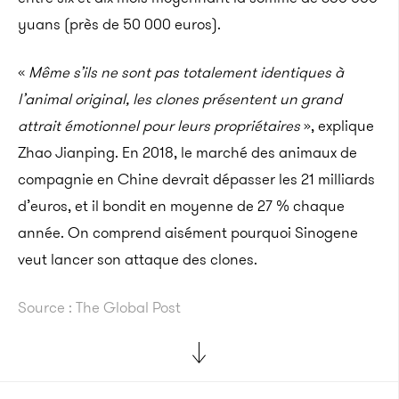
yuans (près de 50 000 euros).
«
Même s’ils ne sont pas totalement identiques à
l’animal original, les clones présentent un grand
attrait émotionnel pour leurs propriétaires
», explique
Zhao Jianping. En 2018, le marché des animaux de
compagnie en Chine devrait dépasser les 21 milliards
d’euros, et il bondit en moyenne de 27 % chaque
année. On comprend aisément pourquoi Sinogene
veut lancer son attaque des clones.
Source : The Global Post