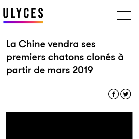
La Chine vendra ses
premiers chatons clonés à
partir de mars 2019