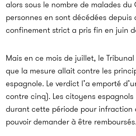
alors sous le nombre de malades du C
personnes en sont décédées depuis 
confinement strict a pris fin en juin 
Mais en ce mois de juillet, le Tribun
que la mesure allait contre les princi
espagnole. Le verdict l’a emporté d’un
contre cinq). Les citoyens espagnol
durant cette période pour infraction
pouvoir demander à être remboursés