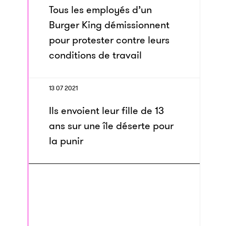
Tous les employés d’un
Burger King démissionnent
pour protester contre leurs
conditions de travail
13 07 2021
Ils envoient leur fille de 13
ans sur une île déserte pour
la punir