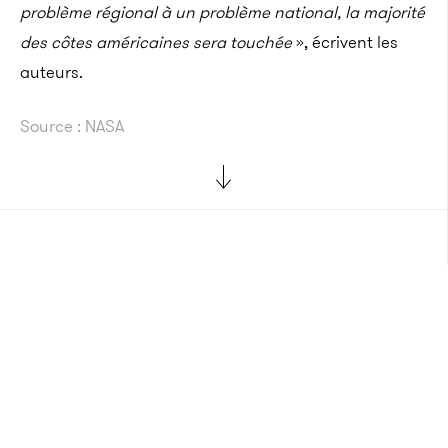
problème régional à un problème national, la majorité
des côtes américaines sera touchée
», écrivent les
auteurs.
Source : NASA