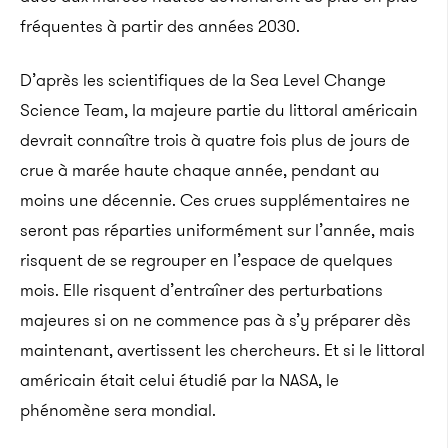
fréquentes à partir des années 2030.
D’après les scientifiques de la Sea Level Change
Science Team, la majeure partie du littoral américain
devrait connaître trois à quatre fois plus de jours de
crue à marée haute chaque année, pendant au
moins une décennie. Ces crues supplémentaires ne
seront pas réparties uniformément sur l’année, mais
risquent de se regrouper en l’espace de quelques
mois. Elle risquent d’entraîner des perturbations
majeures si on ne commence pas à s’y préparer dès
maintenant, avertissent les chercheurs. Et si le littoral
américain était celui étudié par la NASA, le
phénomène sera mondial.