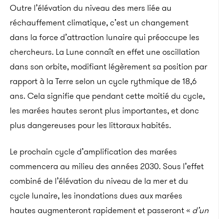
Outre l’élévation du niveau des mers liée au
réchauffement climatique, c’est un changement
dans la force d’attraction lunaire qui préoccupe les
chercheurs. La Lune connaît en effet une oscillation
dans son orbite, modifiant légèrement sa position par
rapport à la Terre selon un cycle rythmique de 18,6
ans. Cela signifie que pendant cette moitié du cycle,
les marées hautes seront plus importantes, et donc
plus dangereuses pour les littoraux habités.
Le prochain cycle d’amplification des marées
commencera au milieu des années 2030. Sous l’effet
combiné de l’élévation du niveau de la mer et du
cycle lunaire, les inondations dues aux marées
hautes augmenteront rapidement et passeront «
d’un