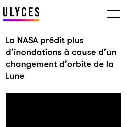
La NASA prédit plus
d’inondations à cause d’un
changement d’orbite de la
Lune