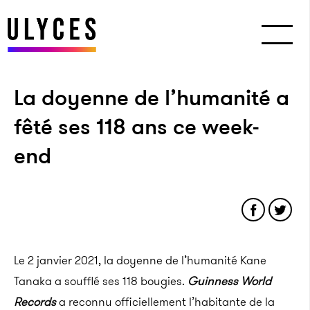
La doyenne de l’humanité a
fêté ses 118 ans ce week-
end
Le 2 janvier 2021, la doyenne de l’humanité Kane
Tanaka a soufflé ses 118 bougies.
Guinness World
Records
a reconnu officiellement l’habitante de la