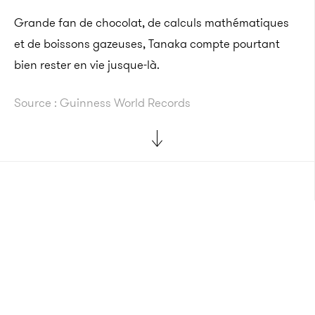
Grande fan de chocolat, de calculs mathématiques
et de boissons gazeuses, Tanaka compte pourtant
bien rester en vie jusque-là.
Source : Guinness World Records