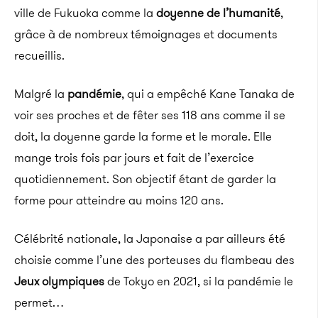
ville de Fukuoka comme la
doyenne de l’humanité
,
grâce à de nombreux témoignages et documents
recueillis.
Malgré la
pandémie
, qui a empêché Kane Tanaka de
voir ses proches et de fêter ses 118 ans comme il se
doit, la doyenne garde la forme et le morale. Elle
mange trois fois par jours et fait de l’exercice
quotidiennement. Son objectif étant de garder la
forme pour atteindre au moins 120 ans.
Célébrité nationale, la Japonaise a par ailleurs été
choisie comme l’une des porteuses du flambeau des
Jeux olympiques
de Tokyo en 2021, si la pandémie le
permet…