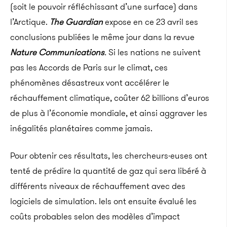
(soit le pouvoir réfléchissant d’une surface) dans
l’Arctique.
The Guardian
expose en ce 23 avril ses
conclusions publiées le même jour dans la revue
Nature Communications
.
Si les nations ne suivent
pas les Accords de Paris sur le climat, ces
phénomènes désastreux vont accélérer le
réchauffement climatique, coûter 62 billions d’euros
de plus à l’économie mondiale, et ainsi aggraver les
inégalités planétaires comme jamais.
Pour obtenir ces résultats, les chercheurs·euses ont
tenté de prédire la quantité de gaz qui sera libéré à
différents niveaux de réchauffement avec des
logiciels de simulation. Iels ont ensuite évalué les
coûts probables selon des modèles d’impact