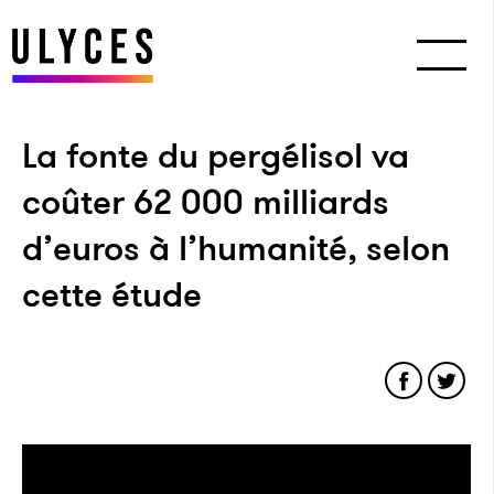
La fonte du pergélisol va
coûter 62 000 milliards
d’euros à l’humanité, selon
cette étude