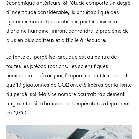
économique antérieurs. Si l’étude comporte un degré
d’incertitude considérable, ils ont établi que des
systèmes naturels déstabilisés par les émissions
d’origine humaine finiront par rendre le problème de
plus en plus coûteux et difficile à résoudre.
La fonte du pergélisol arctique est au centre de
toutes les préoccupations. Les scientifiques
considèrent qu’à ce jour, l’impact est faible sachant
que 10 gigatonnes de CO2 ont été libérés par la fonte
du pergélisol. Mais ce nombre pourrait rapidement
augmenter si la hausse des températures dépassent
les 1,5°C.