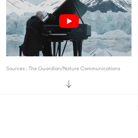
Sources : The Guardian/Nature Communications