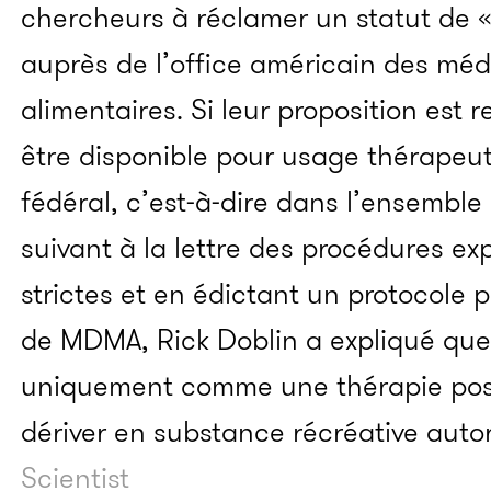
chercheurs à réclamer un statut de 
auprès de l’office américain des méd
alimentaires. Si leur proposition est
être disponible pour usage thérapeut
fédéral, c’est-à-dire dans l’ensemble
suivant à la lettre des procédures ex
strictes et en édictant un protocole p
de MDMA, Rick Doblin a expliqué que 
uniquement comme une thérapie post
dériver en substance récréative auto
Scientist