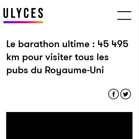
Le barathon ultime : 45 495
km pour visiter tous les
pubs du Royaume-Uni