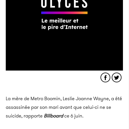
La mère de Metro Boomin, Leslie Joanne Wayne, a été
assassinée par son mari avant que celui-ci ne se
suicide, rapporte
Billboard
ce 6 juin.