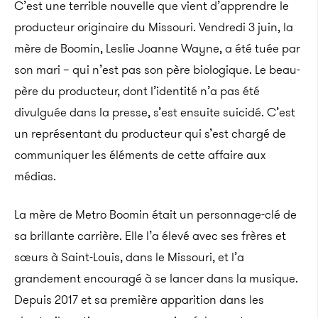
C’est une terrible nouvelle que vient d’apprendre le
producteur originaire du Missouri. Vendredi 3 juin, la
mère de Boomin, Leslie Joanne Wayne, a été tuée par
son mari – qui n’est pas son père biologique. Le beau-
père du producteur, dont l’identité n’a pas été
divulguée dans la presse, s’est ensuite suicidé. C’est
un représentant du producteur qui s’est chargé de
communiquer les éléments de cette affaire aux
médias.
La mère de Metro Boomin était un personnage-clé de
sa brillante carrière. Elle l’a élevé avec ses frères et
sœurs à Saint-Louis, dans le Missouri, et l’a
grandement encouragé à se lancer dans la musique.
Depuis 2017 et sa première apparition dans les