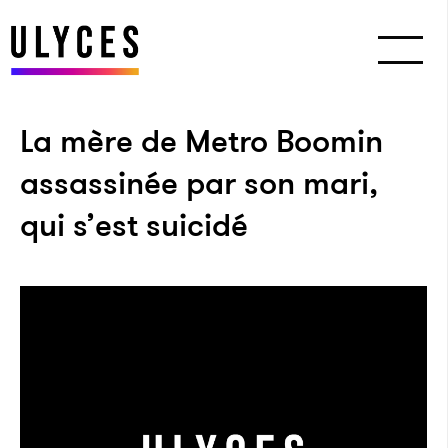
La mère de Metro Boomin
assassinée par son mari,
qui s’est suicidé