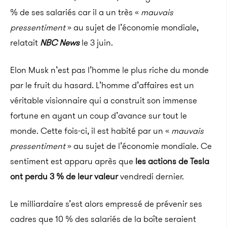
% de ses salariés car il a un très «
mauvais
pressentiment
» au sujet de l’économie mondiale,
relatait
NBC News
le 3 juin.
Elon Musk n’est pas l’homme le plus riche du monde
par le fruit du hasard. L’homme d’affaires est un
véritable visionnaire qui a construit son immense
fortune en ayant un coup d’avance sur tout le
monde. Cette fois-ci, il est habité par un «
mauvais
pressentiment
» au sujet de l’économie mondiale. Ce
sentiment est apparu après que
les actions de Tesla
ont perdu 3 % de leur valeur
vendredi dernier.
Le milliardaire s’est alors empressé de prévenir ses
cadres que 10 % des salariés de la boîte seraient