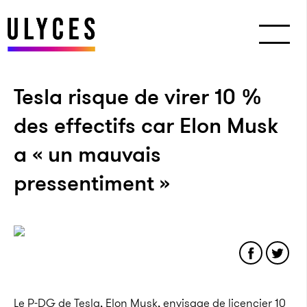
Tesla risque de virer 10 %
des effectifs car Elon Musk
a « un mauvais
pressentiment »
Le P-DG de Tesla, Elon Musk, envisage de licencier 10