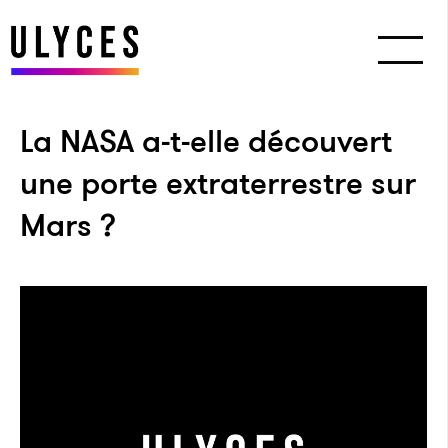
La NASA a-t-elle découvert
une porte extraterrestre sur
Mars ?