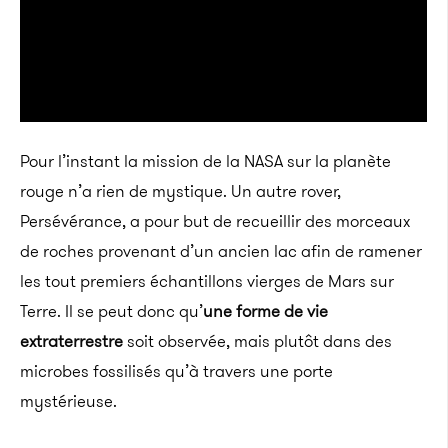
Pour l’instant la mission de la NASA sur la planète
rouge n’a rien de mystique. Un autre rover,
Persévérance, a pour but de recueillir des morceaux
de roches provenant d’un ancien lac afin de ramener
les tout premiers échantillons vierges de Mars sur
Terre. Il se peut donc qu’
une forme de vie
extraterrestre
soit observée, mais plutôt dans des
microbes fossilisés qu’à travers une porte
mystérieuse.