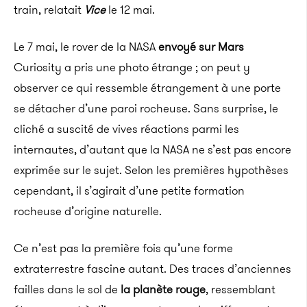
train, relatait
Vice
le 12 mai.
Le 7 mai, le rover de la NASA
envoyé sur Mars
Curiosity a pris une photo étrange ; on peut y
observer ce qui ressemble étrangement à une porte
se détacher d’une paroi rocheuse. Sans surprise, le
cliché a suscité de vives réactions parmi les
internautes, d’autant que la NASA ne s’est pas encore
exprimée sur le sujet. Selon les premières hypothèses
cependant, il s’agirait d’une petite formation
rocheuse d’origine naturelle.
Ce n’est pas la première fois qu’une forme
extraterrestre fascine autant. Des traces d’anciennes
failles dans le sol de
la planète rouge
, ressemblant