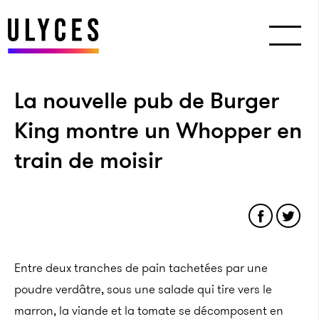
La nouvelle pub de Burger
King montre un Whopper en
train de moisir
Entre deux tranches de pain tachetées par une
poudre verdâtre, sous une salade qui tire vers le
marron, la viande et la tomate se décomposent en