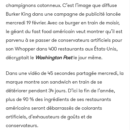
champignons cotonneux. C’est l’image que diffuse
Burker King dans une campagne de publicité lancée
mercredi 19 février. Avec ce burger en train de moisir,
le géant du fast food américain veut montrer qu’il est
parvenu à se passer de conservateurs artificiels pour
son Whopper dans 400 restaurants aux États-Unis,
décryptait le
Washington Post
le jour même.
Dans une vidéo de 45 secondes partagée mercredi, la
marque montre son sandwich en train de se
détériorer pendant 34 jours. D’ici la fin de l’année,
plus de 90 % des ingrédients de ses restaurants
américains seront débarrassés de colorants
artificiels, d’exhausteurs de goûts et de
conservateurs.