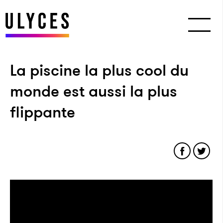
La piscine la plus cool du
monde est aussi la plus
flippante