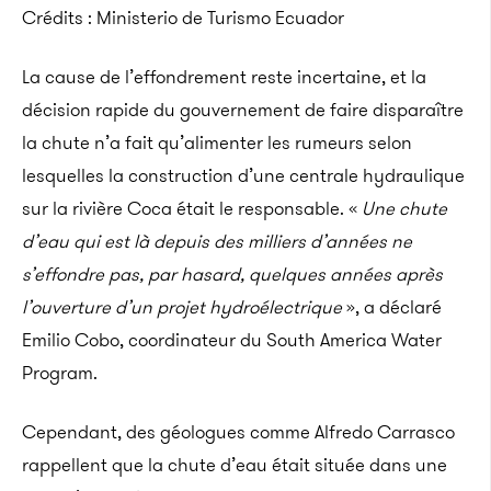
Crédits : Ministerio de Turismo Ecuador
La cause de l’effondrement reste incertaine, et la
décision rapide du gouvernement de faire disparaître
la chute n’a fait qu’alimenter les rumeurs selon
lesquelles la construction d’une centrale hydraulique
sur la rivière Coca était le responsable. «
Une chute
d’eau qui est là depuis des milliers d’années ne
s’effondre pas, par hasard, quelques années après
l’ouverture d’un projet hydroélectrique
», a déclaré
Emilio Cobo, coordinateur du South America Water
Program.
Cependant, des géologues comme Alfredo Carrasco
rappellent que la chute d’eau était située dans une