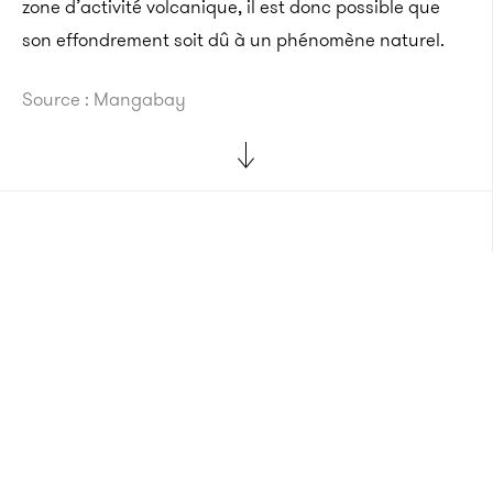
zone d’activité volcanique, il est donc possible que
son effondrement soit dû à un phénomène naturel.
Source : Mangabay