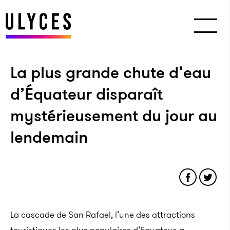
La plus grande chute d’eau
d’Équateur disparaît
mystérieusement du jour au
lendemain
La cascade de San Rafael, l’une des attractions