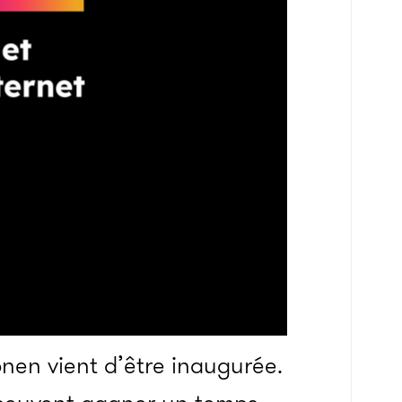
nen vient d’être inaugurée.