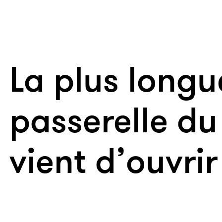
La plus longu
passerelle d
vient d’ouvrir