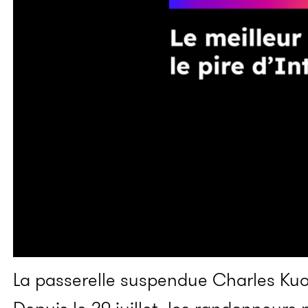
La passerelle suspendue Charles Kuo