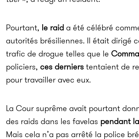
Pourtant,
le raid
a été célébré comme 
autorités brésiliennes. Il était dirigé
trafic de drogue telles que le
Comman
policiers,
ces derniers
tentaient de r
pour travailler avec eux.
La Cour suprême avait pourtant donn
des raids dans les favelas
pendant la
Mais cela n’a pas arrêté la police bré