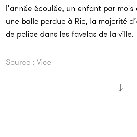
l’année écoulée, un enfant par mois
une balle perdue à Rio, la majorité d
de police dans les favelas de la ville.
Source : Vice