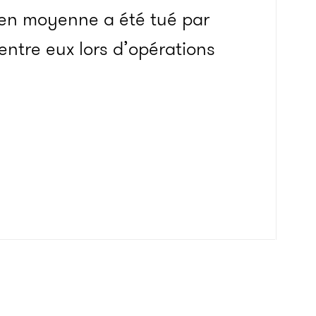
 en moyenne a été tué par
’entre eux lors d’opérations