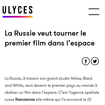
La Russie veut tourner le
premier film dans l’espace
La Russie, à travers son grand studio Yellow, Black
and White, veut devenir le premier pays au monde à
réaliser un film dans l’espace. C’est l’agence spatiale
russe
Roscosmos
elle-même qui l’a annoncé le 22