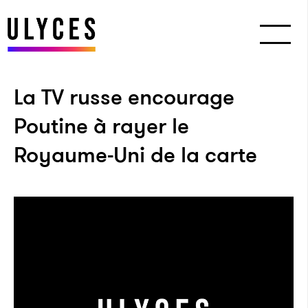
La TV russe encourage
Poutine à rayer le
Royaume-Uni de la carte