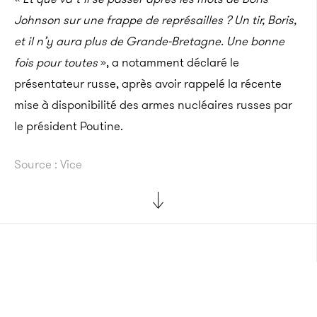
Johnson sur une frappe de représailles ? Un tir, Boris,
et il n’y aura plus de Grande-Bretagne. Une bonne
fois pour toutes
», a notamment déclaré le
présentateur russe, après avoir rappelé la récente
mise à disponibilité des armes nucléaires russes par
le président Poutine.
Source : Vice