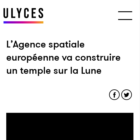
L’Agence spatiale
européenne va construire
un temple sur la Lune