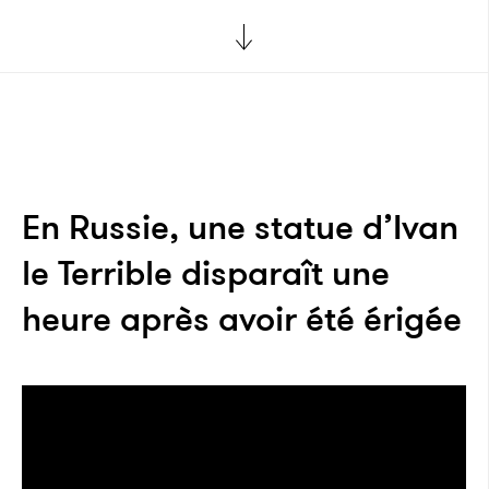
En Russie, une statue d’Ivan
le Terrible disparaît une
heure après avoir été érigée