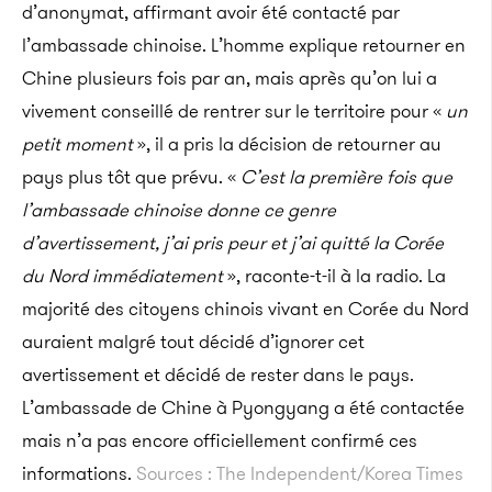
d’anonymat, affirmant avoir été contacté par
l’ambassade chinoise. L’homme explique retourner en
Chine plusieurs fois par an, mais après qu’on lui a
vivement conseillé de rentrer sur le territoire pour «
un
petit moment
», il a pris la décision de retourner au
pays plus tôt que prévu. «
C’est la première fois que
l’ambassade chinoise donne ce genre
d’avertissement, j’ai pris peur et j’ai quitté la Corée
du Nord immédiatement
», raconte-t-il à la radio. La
majorité des citoyens chinois vivant en Corée du Nord
auraient malgré tout décidé d’ignorer cet
avertissement et décidé de rester dans le pays.
L’ambassade de Chine à Pyongyang a été contactée
mais n’a pas encore officiellement confirmé ces
informations.
Sources : The Independent/Korea Times