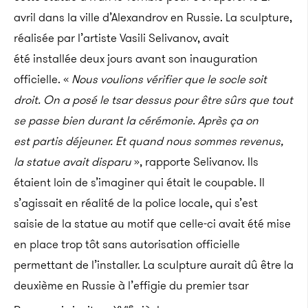
avril dans la ville d’Alexandrov en Russie. La sculpture,
réalisée par l’artiste Vasili Selivanov, avait
été installée deux jours avant son inauguration
officielle. «
Nous voulions vérifier que le socle soit
droit. On a posé le tsar dessus pour être sûrs que tout
se passe bien durant la cérémonie. Après ça on
est partis déjeuner. Et quand nous sommes revenus,
la statue avait disparu
», rapporte Selivanov.
Ils
étaient loin de s’imaginer qui était le coupable. Il
s’agissait en réalité de la police locale, qui s’est
saisie de la statue au motif que celle-ci avait été mise
en place trop tôt sans autorisation officielle
permettant de l’installer. La sculpture aurait dû être la
deuxième en Russie à l’effigie du premier tsar
e