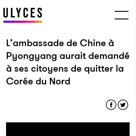
L’ambassade de Chine à
Pyongyang aurait demandé
à ses citoyens de quitter la
Corée du Nord