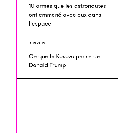
10 armes que les astronautes
ont emmené avec eux dans
l’espace
3 04 2016
Ce que le Kosovo pense de
Donald Trump