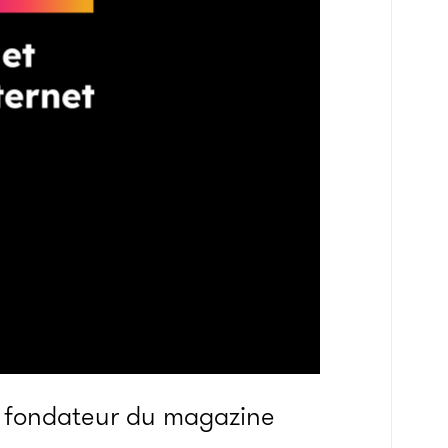
e fondateur du magazine