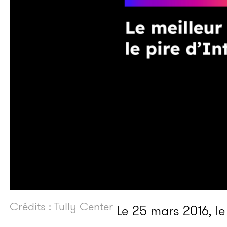
Crédits : Tully Center
Le 25 mars 2016, l