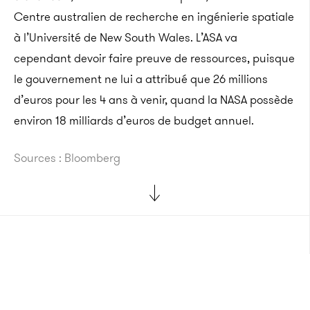
Centre australien de recherche en ingénierie spatiale
à l’Université de New South Wales. L’ASA va
cependant devoir faire preuve de ressources, puisque
le gouvernement ne lui a attribué que 26 millions
d’euros pour les 4 ans à venir, quand la NASA possède
environ 18 milliards d’euros de budget annuel.
Sources : Bloomberg