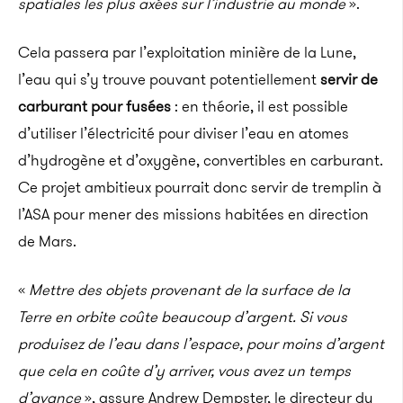
spatiales les plus axées sur l’industrie au monde
».
Cela passera par l’exploitation minière de la Lune,
l’eau qui s’y trouve pouvant potentiellement
servir de
carburant pour fusées
: en théorie, il est possible
d’utiliser l’électricité pour diviser l’eau en atomes
d’hydrogène et d’oxygène, convertibles en carburant.
Ce projet ambitieux pourrait donc servir de tremplin à
l’ASA pour mener des missions habitées en direction
de Mars.
«
Mettre des objets provenant de la surface de la
Terre en orbite coûte beaucoup d’argent. Si vous
produisez de l’eau dans l’espace, pour moins d’argent
que cela en coûte d’y arriver, vous avez un temps
d’avance
», assure Andrew Dempster, le directeur du