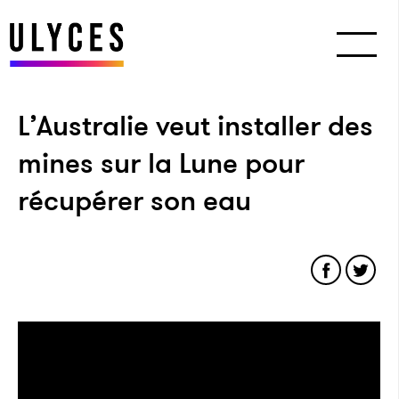
L’Australie veut installer des
mines sur la Lune pour
récupérer son eau