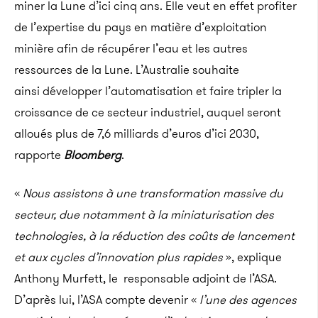
miner la Lune d’ici cinq ans. Elle veut en effet profiter
de l’expertise du pays en matière d’exploitation
minière afin de récupérer l’eau et les autres
ressources de la Lune. L’Australie souhaite
ainsi développer l’automatisation et faire tripler la
croissance de ce secteur industriel, auquel seront
alloués plus de 7,6 milliards d’euros d’ici 2030,
rapporte
Bloomberg
.
«
Nous assistons à une transformation massive du
secteur, due notamment à la miniaturisation des
technologies, à la réduction des coûts de lancement
et aux cycles d’innovation plus rapides
», explique
Anthony Murfett, le responsable adjoint de l’ASA.
D’après lui, l’ASA compte devenir «
l’une des agences