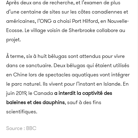
Après deux ans de recherche, et l’examen de plus
d’une centaine de sites sur les côtes canadiennes et
américaines, l’ONG a choisi Port Hilford, en Nouvelle-
Ecosse. Le village voisin de Sherbrooke collabore au
projet.
À terme, six à huit bélugas sont attendus pour vivre
dans ce sanctuaire. Deux bélugas qui étaient utilisés
en Chine lors de spectacles aquatiques vont intégrer
le parc naturel. Ils vivent pour l’instant en Islande. En
juin 2019, le Canada
a interdit la captivité des
baleines et des dauphins
, sauf à des fins
scientifiques.
Source : BBC