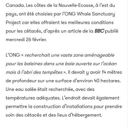
Canada. Les côtes de la Nouvelle-Ecosse, à l’est du
pays, ont été choisies par l’ONG Whale Sanctuary
Project car elles offraient les meilleures conditions
pour les cétacés, d’après un article de la
BBC
publié
mercredi 26 février.
L’ONG «
recherchait une vaste zone aménageable
pour les baleines dans une baie ouverte sur l’océan
mais à l’abri des tempêtes
». Il devait y avoir 14 mètres
de profondeur sur une surface d’environ 40 hectares.
Une eau salée était recherchée, avec des
températures adéquates. L’endroit devait également
permettre la construction d’installations pour prendre
soin des cétacés et des lieux d’hébergement.