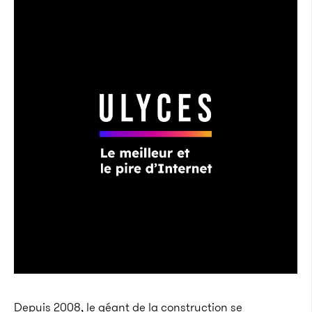
Depuis 2008, le géant de la construction se