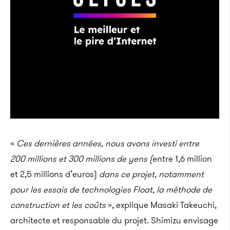
«
Ces dernières années, nous avons investi entre
200 millions et 300 millions de yens (
entre 1,6 million
et 2,5 millions d’euros)
dans ce projet, notamment
pour les essais de technologies Float, la méthode de
construction et les coûts
», explique Masaki Takeuchi,
architecte et responsable du projet. Shimizu envisage