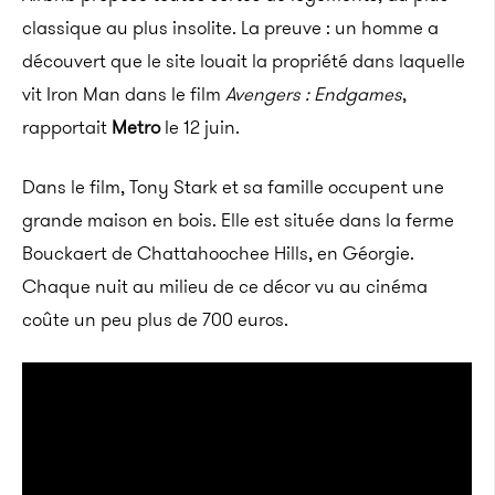
classique au plus insolite. La preuve : un homme a
découvert que le site louait la propriété dans laquelle
vit Iron Man dans le film
Avengers : Endgames
,
rapportait
Metro
le 12 juin.
Dans le film, Tony Stark et sa famille occupent une
grande maison en bois. Elle est située dans la ferme
Bouckaert de Chattahoochee Hills, en Géorgie.
Chaque nuit au milieu de ce décor vu au cinéma
coûte un peu plus de 700 euros.