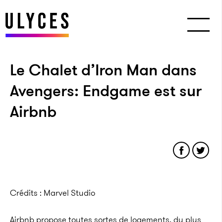
Le Chalet d’Iron Man dans
Avengers: Endgame est sur
Airbnb
Crédits : Marvel Studio
Airbnb propose toutes sortes de logements, du plus