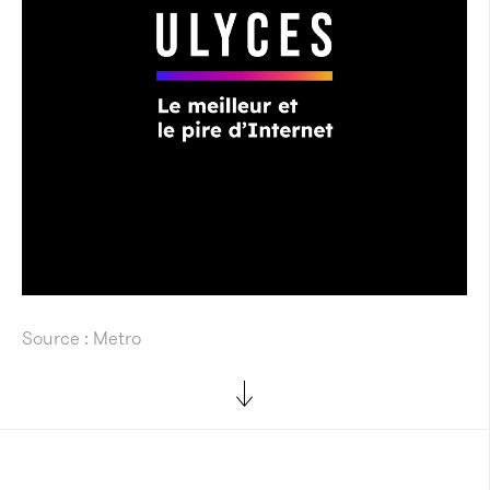
Source : Metro