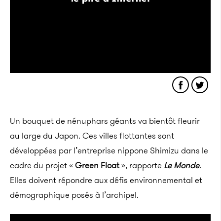
Un bouquet de nénuphars géants va bientôt fleurir
au large du Japon. Ces villes flottantes sont
développées par l’entreprise nippone Shimizu dans le
cadre du projet «
Green Float
», rapporte
Le Monde
.
Elles doivent répondre aux défis environnemental et
démographique posés à l’archipel.