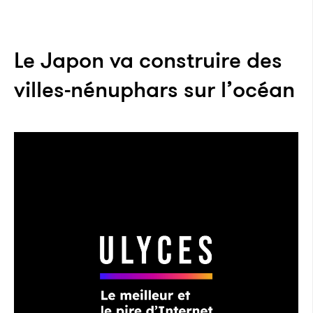
Le Japon va construire des
villes-nénuphars sur l’océan