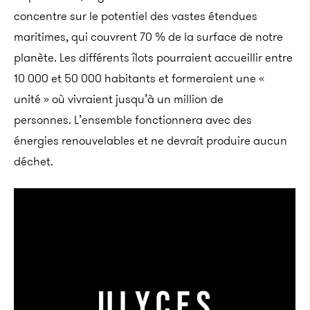
concentre sur le potentiel des vastes étendues
maritimes, qui couvrent 70 % de la surface de notre
planète. Les différents îlots pourraient accueillir entre
10 000 et 50 000 habitants et formeraient une «
unité » où vivraient jusqu’à un million de
personnes. L’ensemble fonctionnera avec des
énergies renouvelables et ne devrait produire aucun
déchet.