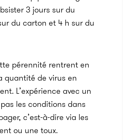
bsister 3 jours sur du
 sur du carton et 4 h sur du
tte pérennité rentrent en
 quantité de virus en
ent. L’expérience avec un
 pas les conditions dans
ager, c’est-à-dire via les
ent ou une toux.