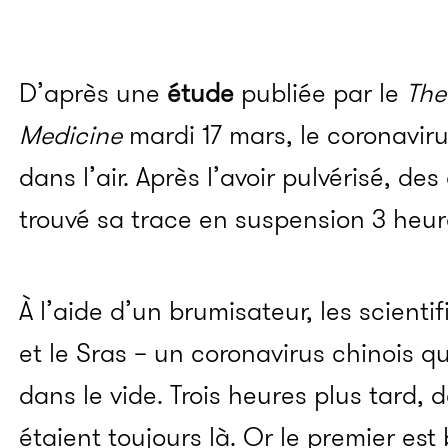
D’après une
étude
publiée par le
The
Medicine
mardi 17 mars, le coronaviru
dans l’air. Après l’avoir pulvérisé, d
trouvé sa trace en suspension 3 heur
À l’aide d’un brumisateur, les scientif
et le Sras – un coronavirus chinois qu
dans le vide. Trois heures plus tard, 
étaient toujours là. Or le premier e