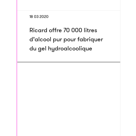
18 03 2020
Ricard offre 70 000 litres
d’alcool pur pour fabriquer
du gel hydroalcoolique