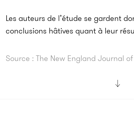
Les auteurs de l’étude se gardent do
conclusions hâtives quant à leur résu
Source : The New England Journal o