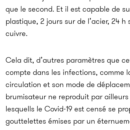
que le second. Et il est capable de su
plastique, 2 jours sur de l’acier, 24 h
cuivre.
Cela dit, d’autres paramètres que ce
compte dans les infections, comme la
circulation et son mode de déplacem
brumisateur ne reproduit par ailleurs
lesquells le Covid-19 est censé se prop
gouttelettes émises par un éternuem