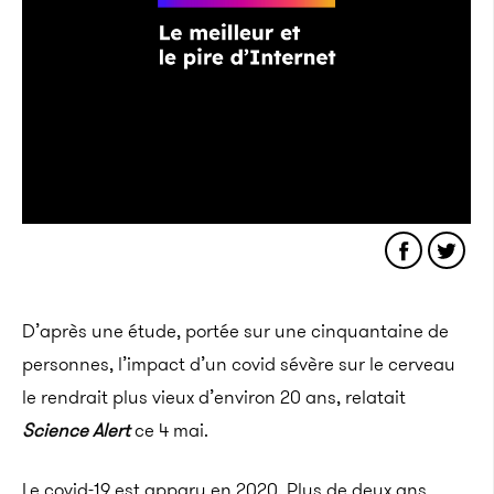
D’après une étude, portée sur une cinquantaine de
personnes, l’impact d’un covid sévère sur le cerveau
le rendrait plus vieux d’environ 20 ans, relatait
Science Alert
ce 4 mai.
Le covid-19 est apparu en 2020. Plus de deux ans