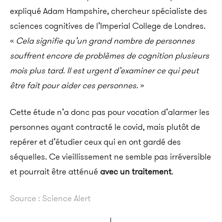
expliqué Adam Hampshire, chercheur spécialiste des
sciences cognitives de l’Imperial College de Londres.
«
Cela signifie qu’un grand nombre de personnes
souffrent encore de problèmes de cognition plusieurs
mois plus tard. Il est urgent d’examiner ce qui peut
être fait pour aider ces personnes.
»
Cette étude n’a donc pas pour vocation d’alarmer les
personnes ayant contracté le covid, mais plutôt de
repérer et d’étudier ceux qui en ont gardé des
séquelles. Ce vieillissement ne semble pas irréversible
et pourrait être atténué
avec un traitement
.
Source : Science Alert