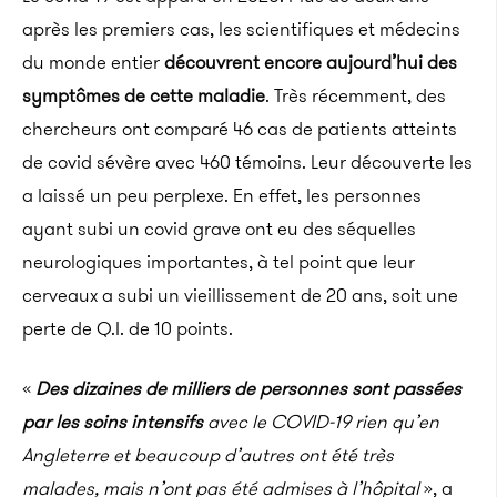
après les premiers cas, les scientifiques et médecins
du monde entier
découvrent encore aujourd’hui des
symptômes de cette maladie
. Très récemment, des
chercheurs ont comparé 46 cas de patients atteints
de covid sévère avec 460 témoins. Leur découverte les
a laissé un peu perplexe. En effet, les personnes
ayant subi un covid grave ont eu des séquelles
neurologiques importantes, à tel point que leur
cerveaux a subi un vieillissement de 20 ans, soit une
perte de Q.I. de 10 points.
«
Des dizaines de milliers de personnes sont passées
par les soins intensifs
avec le COVID-19 rien qu’en
Angleterre et beaucoup d’autres ont été très
malades, mais n’ont pas été admises à l’hôpital
», a