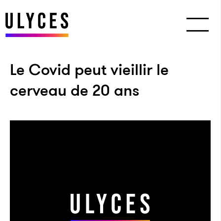
Le Covid peut vieillir le
cerveau de 20 ans