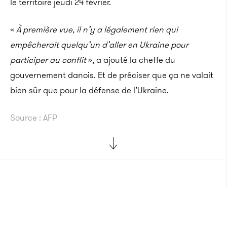
le territoire jeudi 24 février.
«
À première vue, il n’y a légalement rien qui
empêcherait quelqu’un d’aller en Ukraine pour
participer au conflit
», a ajouté la cheffe du
gouvernement danois. Et de préciser que ça ne valait
bien sûr que pour la défense de l’Ukraine.
Source : AFP