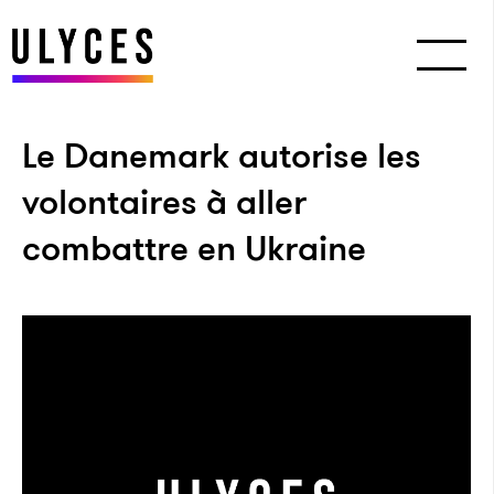
Le Danemark autorise les
volontaires à aller
combattre en Ukraine