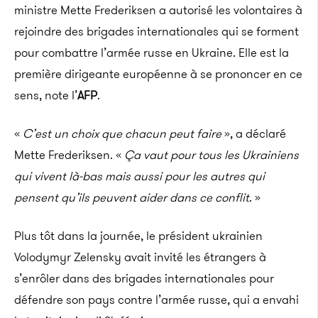
ministre Mette Frederiksen a autorisé les volontaires à
rejoindre des brigades internationales qui se forment
pour combattre l’armée russe en Ukraine. Elle est la
première dirigeante européenne à se prononcer en ce
sens, note l’
AFP
.
«
C’est un choix que chacun peut faire
», a déclaré
Mette Frederiksen. «
Ça vaut pour tous les Ukrainiens
qui vivent là-bas mais aussi pour les autres qui
pensent qu’ils peuvent aider dans ce conflit
. »
Plus tôt dans la journée, le président ukrainien
Volodymyr Zelensky avait invité les étrangers à
s’enrôler dans des brigades internationales pour
défendre son pays contre l’armée russe, qui a envahi