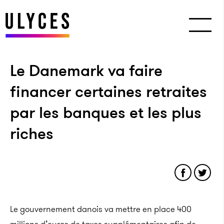
Le Danemark va faire
financer certaines retraites
par les banques et les plus
riches
Le gouvernement danois va mettre en place 400