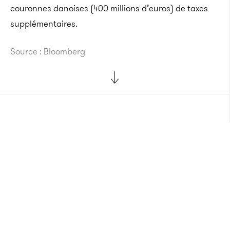
couronnes danoises (400 millions d’euros) de taxes
supplémentaires.
Source : Bloomberg