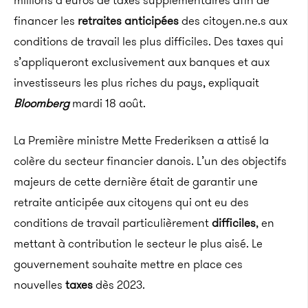
millions d’euros de taxes supplémentaires afin de
financer les
retraites anticipées
des citoyen.ne.s aux
conditions de travail les plus difficiles. Des taxes qui
s’appliqueront exclusivement aux banques et aux
investisseurs les plus riches du pays, expliquait
Bloomberg
mardi 18 août.
La Première ministre Mette Frederiksen a attisé la
colère du secteur financier danois. L’un des objectifs
majeurs de cette dernière était de garantir une
retraite anticipée aux citoyens qui ont eu des
conditions de travail particulièrement
difficiles
, en
mettant à contribution le secteur le plus aisé. Le
gouvernement souhaite mettre en place ces
nouvelles
taxes
dès 2023.