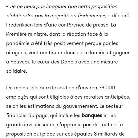
«
Je ne peux pas imaginer que cette proposition
n’obtiendra pas la majorité au Parlement
», a déclaré
Frederiksen lors d’une conférence de presse. La
Première ministre, dont la réaction face à la
pandémie a été très positivement perçue par les
citoyens, veut continuer dans cette lancée et gagner
à nouveau le cœur des Danois avec une mesure
solidaire.
Du moins, elle aura le soutien d’environ 38 000
employés qui sont éligibles à ces retraites anticipées,
selon les estimations du gouvernement. Le secteur
financier du pays, qui inclue les
banques
et les
grands investisseurs, n’apprécie pas du tout cette
proposition qui place sur ces épaules 3 milliards de