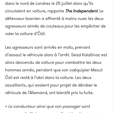
dans le nord de Londres le 25 juillet alors qu’ils
circulaient en voiture, rapporte
The Independent
. Le
défenseur bosnien a affronté à mains nues les deux
agresseurs armés de couteaux pour les empêcher de
voler la voiture d’Özil.
Les agresseurs sont arrivés en moto, prenant
d’assaut le véhicule alors à l’arrêt. Sead Kolašinac est
alors descendu de voiture pour combattre les deux
hommes armés, pendant que son coéquipier Mesut
Özil est resté à l’abri dans la voiture. Les deux
assaillants, qui avaient pour projet de dérober le
véhicule de l’Allemand, ont bientôt pris la fuite.
«
Le conducteur ainsi que son passager sont