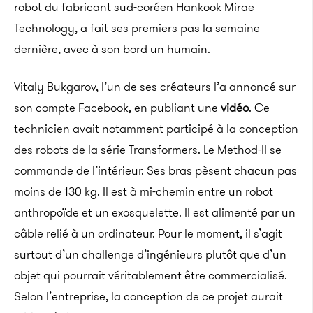
robot du fabricant sud-coréen Hankook Mirae
Technology, a fait ses premiers pas la semaine
dernière, avec à son bord un humain.
Vitaly Bukgarov, l’un de ses créateurs l’a annoncé sur
son compte Facebook, en publiant une
vidéo
. Ce
technicien avait notamment participé à la conception
des robots de la série Transformers. Le Method-II se
commande de l’intérieur. Ses bras pèsent chacun pas
moins de 130 kg. Il est à mi-chemin entre un robot
anthropoïde et un exosquelette. Il est alimenté par un
câble relié à un ordinateur. Pour le moment, il s’agit
surtout d’un challenge d’ingénieurs plutôt que d’un
objet qui pourrait véritablement être commercialisé.
Selon l’entreprise, la conception de ce projet aurait