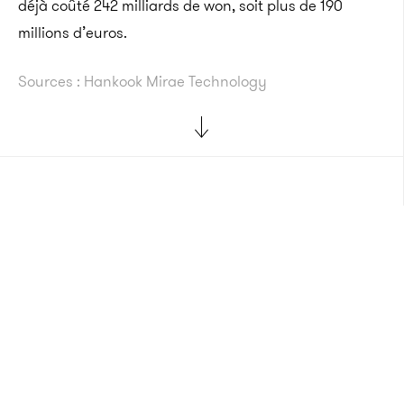
déjà coûté 242 milliards de won, soit plus de 190
millions d’euros.
Sources : Hankook Mirae Technology