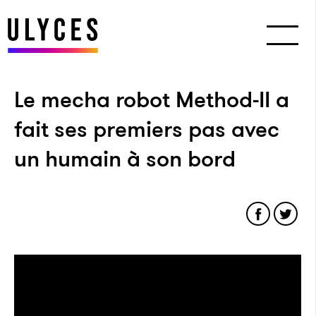
Le mecha robot Method-II a
fait ses premiers pas avec
un humain à son bord