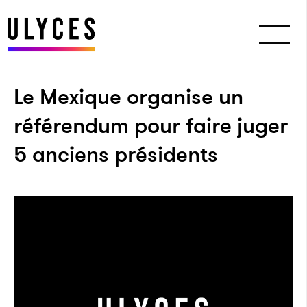
Le Mexique organise un
référendum pour faire juger
5 anciens présidents