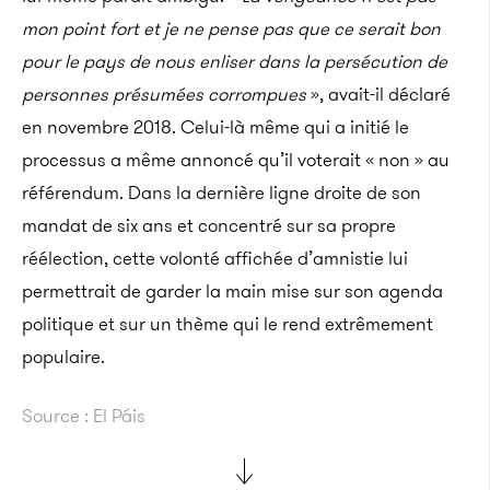
mon point fort et je ne pense pas que ce serait bon
pour le pays de nous enliser dans la persécution de
personnes présumées corrompues
», avait-il déclaré
en novembre 2018. Celui-là même qui a initié le
processus a même annoncé qu’il voterait « non » au
référendum. Dans la dernière ligne droite de son
mandat de six ans et concentré sur sa propre
réélection, cette volonté affichée d’amnistie lui
permettrait de garder la main mise sur son agenda
politique et sur un thème qui le rend extrêmement
populaire.
Source : El Páis