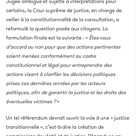
Jugée ambigüe et sujette à interprétations pour
certains, la Cour suprême de justice, en charge de
veiller à la constitutionnalité de la consultation, a
reformulé la question posée aux citoyens. La
formulation finale est la suivante : «
Êtes-vous
d’accord ou non pour que des actions pertinentes
soient menées conformément au cadre
constitutionnel et légal pour entreprendre des
actions visant à clarifier les décisions politiques
prises ces dernières années par les acteurs
politiques, afin de garantir la justice et les droits des
éventuelles victimes ?
»
Un tel référendum devrait ouvrir la voie à une « justice
transitionnelle », c’est-à-dire la création de