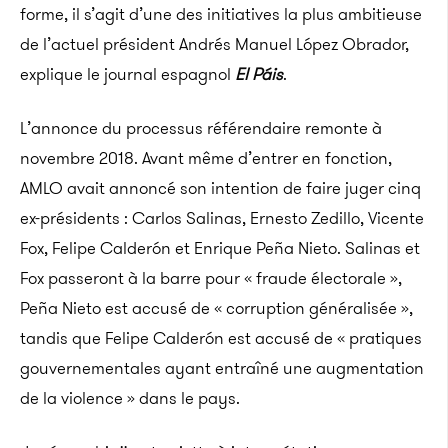
forme, il s’agit d’une des initiatives la plus ambitieuse
de l’actuel président Andrés Manuel López Obrador,
explique le journal espagnol
El Páis
.
L’annonce du processus référendaire remonte à
novembre 2018. Avant même d’entrer en fonction,
AMLO avait annoncé son intention de faire juger cinq
ex-présidents : Carlos Salinas, Ernesto Zedillo, Vicente
Fox, Felipe Calderón et Enrique Peña Nieto. Salinas et
Fox passeront à la barre pour « fraude électorale »,
Peña Nieto est accusé de « corruption généralisée »,
tandis que Felipe Calderón est accusé de « pratiques
gouvernementales ayant entraîné une augmentation
de la violence » dans le pays.