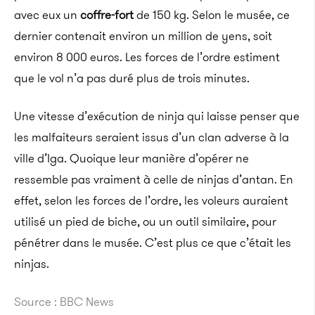
avec eux un
coffre-fort
de 150 kg. Selon le musée, ce
dernier contenait environ un million de yens, soit
environ 8 000 euros. Les forces de l’ordre estiment
que le vol n’a pas duré plus de trois minutes.
Une vitesse d’exécution de ninja qui laisse penser que
les malfaiteurs seraient issus d’un clan adverse à la
ville d’Iga. Quoique leur manière d’opérer ne
ressemble pas vraiment à celle de ninjas d’antan. En
effet, selon les forces de l’ordre, les voleurs auraient
utilisé un pied de biche, ou un outil similaire, pour
pénétrer dans le musée. C’est plus ce que c’était les
ninjas.
Source : BBC News