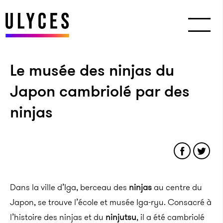
Le musée des ninjas du
Japon cambriolé par des
ninjas
Dans la ville d’Iga, berceau des
ninjas
au centre du
Japon, se trouve l’école et musée Iga-ryu. Consacré à
l’histoire des ninjas et du
ninjutsu
, il a été cambriolé