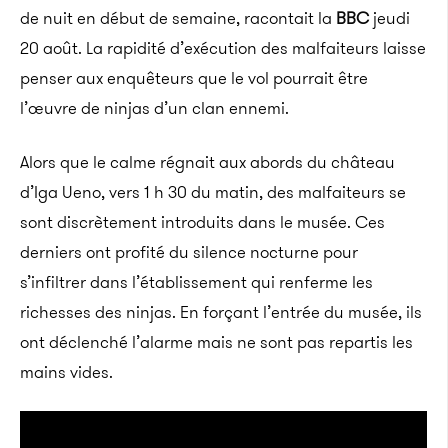
de nuit en début de semaine, racontait la
BBC
jeudi
20 août. La rapidité d’exécution des malfaiteurs laisse
penser aux enquêteurs que le vol pourrait être
l’œuvre de ninjas d’un clan ennemi.
Alors que le calme régnait aux abords du château
d’Iga Ueno, vers 1 h 30 du matin, des malfaiteurs se
sont discrètement introduits dans le musée. Ces
derniers ont profité du silence nocturne pour
s’infiltrer dans l’établissement qui renferme les
richesses des ninjas. En forçant l’entrée du musée, ils
ont déclenché l’alarme mais ne sont pas repartis les
mains vides.