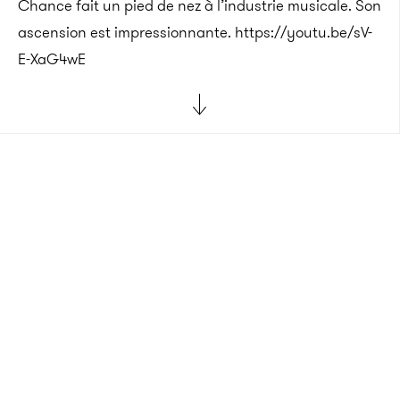
Chance fait un pied de nez à l’industrie musicale. Son
ascension est impressionnante. https://youtu.be/sV-
E-XaG4wE