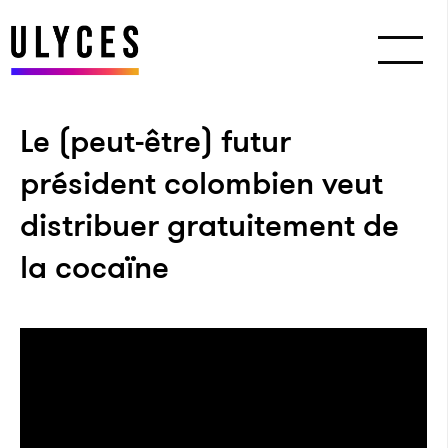
Le (peut-être) futur
président colombien veut
distribuer gratuitement de
la cocaïne