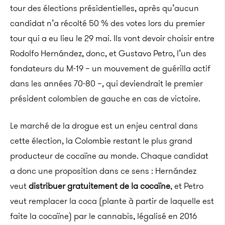
tour des élections présidentielles, après qu’aucun
candidat n’a récolté 50 % des votes lors du premier
tour qui a eu lieu le 29 mai. Ils vont devoir choisir entre
Rodolfo Hernández, donc, et Gustavo Petro, l’un des
fondateurs du M-19 – un mouvement de guérilla actif
dans les années 70-80 –, qui deviendrait le premier
président colombien de gauche en cas de victoire.
Le marché de la drogue est un enjeu central dans
cette élection, la Colombie restant le plus grand
producteur de cocaïne au monde. Chaque candidat
a donc une proposition dans ce sens : Hernández
veut
distribuer gratuitement de la cocaïne
, et Petro
veut remplacer la coca (plante à partir de laquelle est
faite la cocaïne) par le cannabis, légalisé en 2016