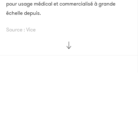
pour usage médical et commercialisé à grande
échelle depuis.
Source : Vice