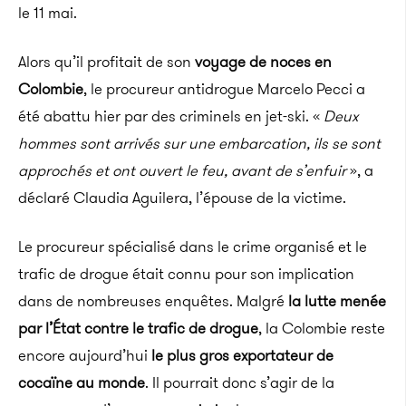
le 11 mai.
Alors qu’il profitait de son
voyage de noces en
Colombie
, le procureur antidrogue Marcelo Pecci a
été abattu hier par des criminels en jet-ski. «
Deux
hommes sont arrivés sur une embarcation, ils se sont
approchés et ont ouvert le feu, avant de s’enfuir
», a
déclaré Claudia Aguilera, l’épouse de la victime.
Le procureur spécialisé dans le crime organisé et le
trafic de drogue était connu pour son implication
dans de nombreuses enquêtes. Malgré
la lutte menée
par l’État contre le trafic de drogue
, la Colombie reste
encore aujourd’hui
le plus gros exportateur de
cocaïne au monde
. Il pourrait donc s’agir de la