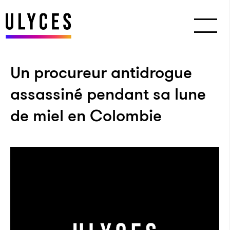
Un procureur antidrogue
assassiné pendant sa lune
de miel en Colombie