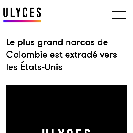
Le plus grand narcos de
Colombie est extradé vers
les États-Unis