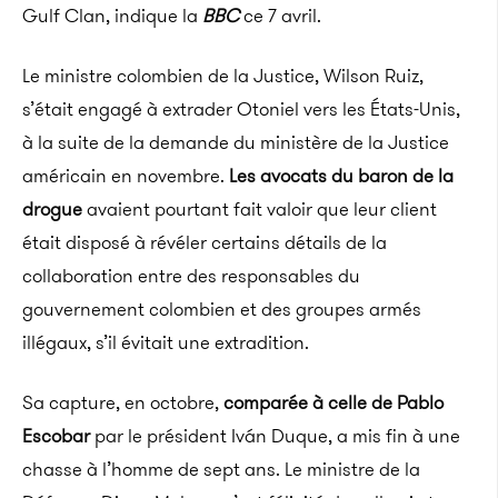
Gulf Clan, indique la
BBC
ce 7 avril.
Le ministre colombien de la Justice, Wilson Ruiz,
s’était engagé à extrader Otoniel vers les États-Unis,
à la suite de la demande du ministère de la Justice
américain en novembre.
Les avocats du baron de la
drogue
avaient pourtant fait valoir que leur client
était disposé à révéler certains détails de la
collaboration entre des responsables du
gouvernement colombien et des groupes armés
illégaux, s’il évitait une extradition.
Sa capture, en octobre,
comparée à celle de Pablo
Escobar
par le président Iván Duque, a mis fin à une
chasse à l’homme de sept ans. Le ministre de la