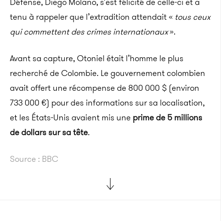
Défense, Diego Molano, s’est félicité de celle-ci et a
tenu à rappeler que l’extradition attendait «
tous ceux
qui commettent des crimes internationaux
».
Avant sa capture, Otoniel était l’homme le plus
recherché de Colombie. Le gouvernement colombien
avait offert une récompense de 800 000 $ (environ
733 000 €) pour des informations sur sa localisation,
et les États-Unis avaient mis une
prime de 5 millions
de dollars sur sa tête
.
Source : BBC