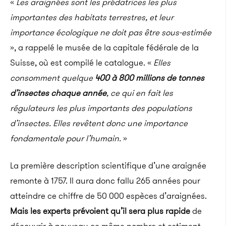
«
Les araignées sont les prédatrices les plus
importantes des habitats terrestres, et leur
importance écologique ne doit pas être sous-estimée
», a rappelé le musée de la capitale fédérale de la
Suisse, où est compilé le catalogue. «
Elles
consomment quelque
400 à 800 millions de tonnes
d’insectes chaque année
, ce qui en fait les
régulateurs les plus importants des populations
d’insectes. Elles revêtent donc une importance
fondamentale pour l’humain.
»
La première description scientifique d’une araignée
remonte à 1757. Il aura donc fallu 265 années pour
atteindre ce chiffre de 50 000 espèces d’araignées.
Mais les experts prévoient qu’il sera plus rapide
de