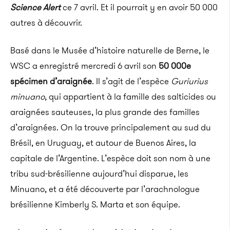
Science Alert
ce 7 avril. Et il pourrait y en avoir 50 000
autres à découvrir.
Basé dans le Musée d’histoire naturelle de Berne, le
WSC a enregistré mercredi 6 avril son
50 000e
spécimen d’araignée
. Il s’agit de l’espèce
Guriurius
minuano
, qui appartient à la famille des salticides ou
araignées sauteuses, la plus grande des familles
d’araignées. On la trouve principalement au sud du
Brésil, en Uruguay, et autour de Buenos Aires, la
capitale de l’Argentine. L’espèce doit son nom à une
tribu sud-brésilienne aujourd’hui disparue, les
Minuano, et a été découverte par l’arachnologue
brésilienne Kimberly S. Marta et son équipe.