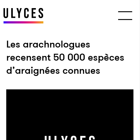
Les arachnologues
recensent 50 000 espèces
d’araignées connues