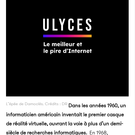
L’épée de Damoclès. Crédits : DR
Dans les années 1960, un
informaticien américain inventait le premier casque
de réalité virtuelle, ouvrant la voie à plus d’un demi-
siècle de recherches informatiques.
En 1968,