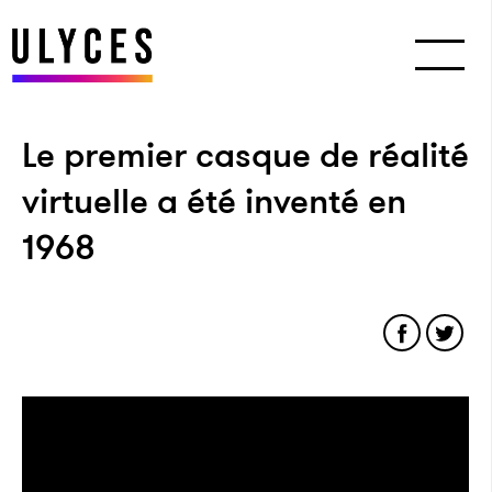
Le premier casque de réalité
virtuelle a été inventé en
1968