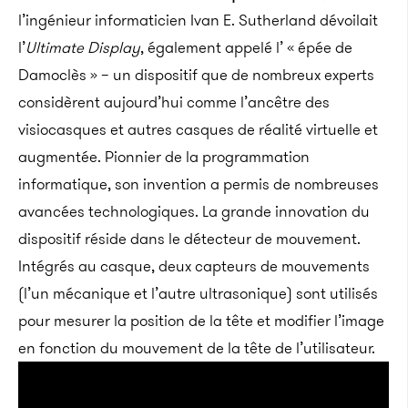
l’ingénieur informaticien Ivan E. Sutherland dévoilait
l’
Ultimate Display
, également appelé l’ « épée de
Damoclès » – un dispositif que de nombreux experts
considèrent aujourd’hui comme l’ancêtre des
visiocasques et autres casques de réalité virtuelle et
augmentée. Pionnier de la programmation
informatique, son invention a permis de nombreuses
avancées technologiques. La grande innovation du
dispositif réside dans le détecteur de mouvement.
Intégrés au casque, deux capteurs de mouvements
(l’un mécanique et l’autre ultrasonique) sont utilisés
pour mesurer la position de la tête et modifier l’image
en fonction du mouvement de la tête de l’utilisateur.