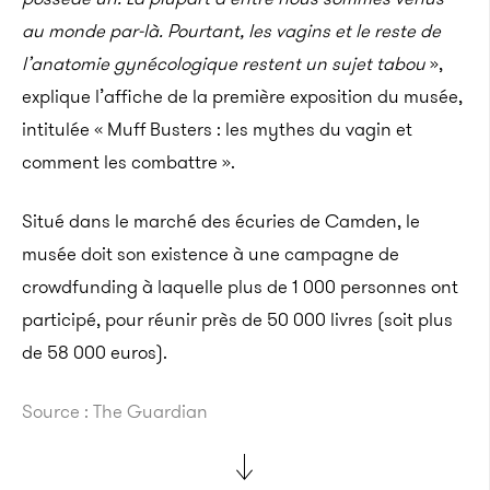
au monde par-là. Pourtant, les vagins et le reste de
l’anatomie gynécologique restent un sujet tabou
»,
explique l’affiche de la première exposition du musée,
intitulée « Muff Busters : les mythes du vagin et
comment les combattre ».
Situé dans le marché des écuries de Camden, le
musée doit son existence à une campagne de
crowdfunding à laquelle plus de 1 000 personnes ont
participé, pour réunir près de 50 000 livres (soit plus
de 58 000 euros).
Source : The Guardian