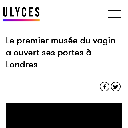
Le premier musée du vagin
a ouvert ses portes à
Londres