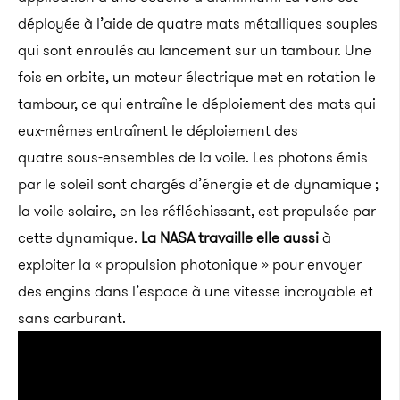
déployée à l’aide de quatre mats métalliques souples
qui sont enroulés au lancement sur un tambour. Une
fois en orbite, un moteur électrique met en rotation le
tambour, ce qui entraîne le déploiement des mats qui
eux-mêmes entraînent le déploiement des
quatre sous-ensembles de la voile. Les photons émis
par le soleil sont chargés d’énergie et de dynamique ;
la voile solaire, en les réfléchissant, est propulsée par
cette dynamique.
La NASA travaille elle aussi
à
exploiter la « propulsion photonique » pour envoyer
des engins dans l’espace à une vitesse incroyable et
sans carburant.