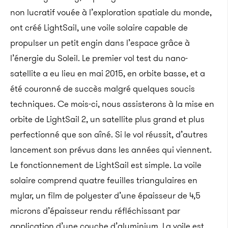
non lucratif vouée à l’exploration spatiale du monde,
ont créé LightSail, une voile solaire capable de
propulser un petit engin dans l’espace grâce à
l’énergie du Soleil. Le premier vol test du nano-
satellite a eu lieu en mai 2015, en orbite basse, et a
été couronné de succès malgré quelques soucis
techniques. Ce mois-ci, nous assisterons à la mise en
orbite de LightSail 2, un satellite plus grand et plus
perfectionné que son aîné. Si le vol réussit, d’autres
lancement son prévus dans les années qui viennent.
Le fonctionnement de LightSail est simple. La voile
solaire comprend quatre feuilles triangulaires en
mylar, un film de polyester d’une épaisseur de 4,5
microns d’épaisseur rendu réfléchissant par
application d’une couche d’aluminium. La voile est