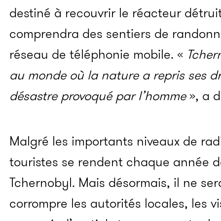
destiné à recouvrir le réacteur détruit
comprendra des sentiers de randonnée
réseau de téléphonie mobile. «
Tcher
au monde où la nature a repris ses d
désastre provoqué par l’homme
», a 
Malgré les importants niveaux de radi
touristes se rendent chaque année d
Tchernobyl. Mais désormais, il ne ser
corrompre les autorités locales, les 