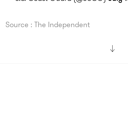
Source : The Independent