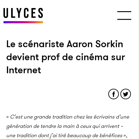
Le scénariste Aaron Sorkin
devient prof de cinéma sur
Internet
«
C’est une grande tradition chez les écrivains d’une
génération de tendre la main à ceux qui arrivent –
une tradition dont j’ai tiré beaucoup de bénéfices
»,