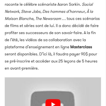
raconte le célèbre scénariste Aaron Sorkin.
Social
Network
,
Steve Jobs
,
Des hommes d’honneur
,
À la
Maison Blanche
,
The Newsroom
… tous ces scénarios
de films et séries sont de lui. Il a donc décidé de faire
profiter ses successeurs de son savoir-faire. A la fin
de l’été, les vidéos de sa collaboration avec la
plateforme d’enseignement en ligne
Masterclass
seront disponibles. D’ici là, il faudra payer 90$ pour
se pré-inscrire et accéder aux 25 leçons de 5 heures
en avant-première.