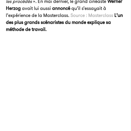
les procédés
». En mai dernier, le grand cinéaste
Werner
Herzog
avait lui aussi
annoncé
qu’il s’essayait à
l’expérience de la Masterclass.
Source : Masterclass
L’un
des plus grands scénaristes du monde explique sa
méthode de travail.