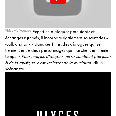
Vidéo via Youtube
Expert en dialogues percutants et
échanges rythmés, il incorpore également souvent des «
walk and talk » dans ses films, des dialogues qui se
tiennent entre deux personnages qui marchent en même
temps. «
Pour moi, les dialogues ne ressemblent pas juste
à de la musique, c’est vraiment de la musique
», dit le
scénariste.