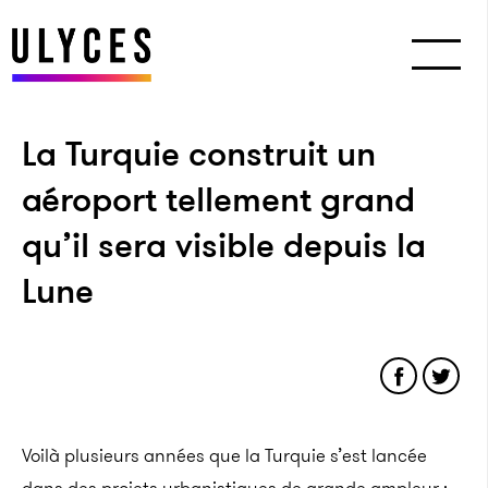
La Turquie construit un
aéroport tellement grand
qu’il sera visible depuis la
Lune
Voilà plusieurs années que la Turquie s’est lancée