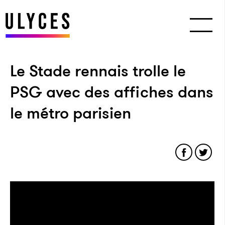
Le Stade rennais trolle le
PSG avec des affiches dans
le métro parisien