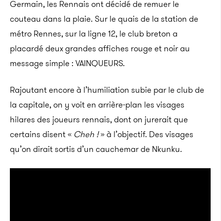
Germain, les Rennais ont décidé de remuer le
couteau dans la plaie. Sur le quais de la station de
métro Rennes, sur la ligne 12, le club breton a
placardé deux grandes affiches rouge et noir au
message simple : VAINQUEURS.
Rajoutant encore à l’humiliation subie par le club de
la capitale, on y voit en arrière-plan les visages
hilares des joueurs rennais, dont on jurerait que
certains disent «
Cheh
!
» à l’objectif. Des visages
qu’on dirait sortis d’un cauchemar de Nkunku.