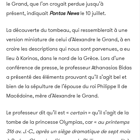
le Grand, que l’on croyait perdue jusqu’à
présent, indiquait
Pontos News
le 10 juillet.
La découverte du tombeau, qui ressemblerait à une
version miniature de celui d’Alexandre le Grand, à en
croire les descriptions qui nous sont parvenues, a eu
lieu à Korinos, dans le nord de la Grèce. Lors d’une
conférence de presse, le professeur Athanasios Bidas
a présenté des éléments prouvant qu’il s’agit bel et
bien de la sépulture de l’épouse du roi Philippe II de
Macédoine, mère d’Alexandre le Grand.
Le professeur dit qu’il est «
certain
» qu’il s’agit de la
tombe de la princesse Olympias, car «
au printemps
316 av. J.-C., après un siège dramatique de sept mois