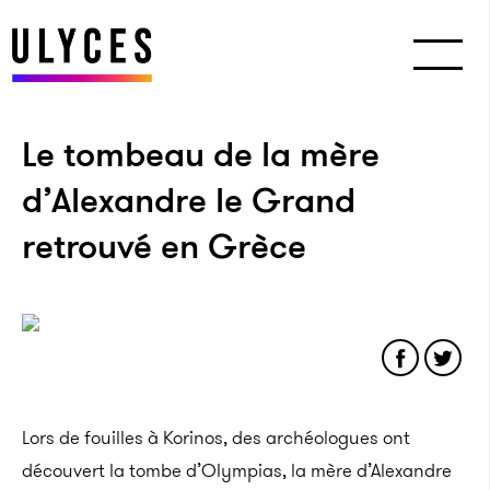
Le tombeau de la mère
d’Alexandre le Grand
retrouvé en Grèce
Lors de fouilles à Korinos, des archéologues ont
découvert la tombe d’Olympias, la mère d’Alexandre