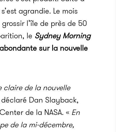
 s’est agrandie. Le mois
 grossir l’île de près de 50
arition, le
Sydney Morning
à abondante sur la nouvelle
 claire de la nouvelle
 déclaré Dan Slayback,
Center de la NASA. «
En
pe de la mi-décembre,