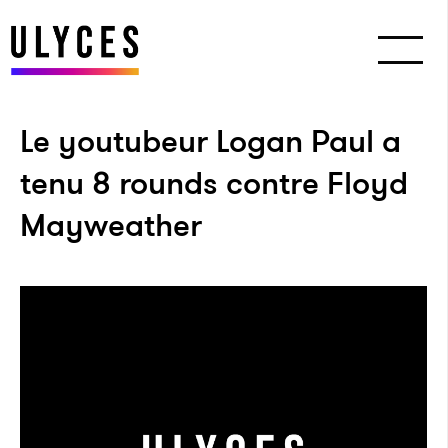
Le youtubeur Logan Paul a
tenu 8 rounds contre Floyd
Mayweather