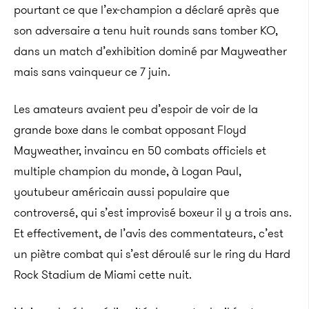
pourtant ce que l’ex-champion a déclaré après que
son adversaire a tenu huit rounds sans tomber KO,
dans un match d’exhibition dominé par Mayweather
mais sans vainqueur ce 7 juin.
Les amateurs avaient peu d’espoir de voir de la
grande boxe dans le combat opposant Floyd
Mayweather, invaincu en 50 combats officiels et
multiple champion du monde, à Logan Paul,
youtubeur américain aussi populaire que
controversé, qui s’est improvisé boxeur il y a trois ans.
Et effectivement, de l’avis des commentateurs, c’est
un piètre combat qui s’est déroulé sur le ring du Hard
Rock Stadium de Miami cette nuit.